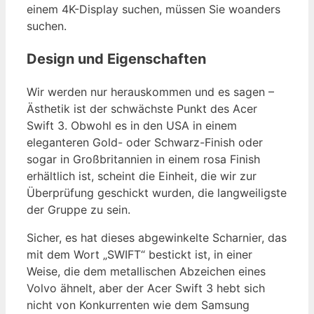
einem 4K-Display suchen, müssen Sie woanders
suchen.
Design und Eigenschaften
Wir werden nur herauskommen und es sagen –
Ästhetik ist der schwächste Punkt des Acer
Swift 3. Obwohl es in den USA in einem
eleganteren Gold- oder Schwarz-Finish oder
sogar in Großbritannien in einem rosa Finish
erhältlich ist, scheint die Einheit, die wir zur
Überprüfung geschickt wurden, die langweiligste
der Gruppe zu sein.
Sicher, es hat dieses abgewinkelte Scharnier, das
mit dem Wort „SWIFT“ bestickt ist, in einer
Weise, die dem metallischen Abzeichen eines
Volvo ähnelt, aber der Acer Swift 3 hebt sich
nicht von Konkurrenten wie dem Samsung