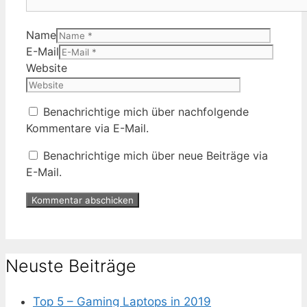
Name
E-Mail
Website
Benachrichtige mich über nachfolgende
Kommentare via E-Mail.
Benachrichtige mich über neue Beiträge via
E-Mail.
Neuste Beiträge
Top 5 – Gaming Laptops in 2019