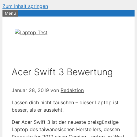
Zum Inhalt springen
Menü
Acer Swift 3 Bewertung
Januar 28, 2019
von
Redaktion
Lassen dich nicht täuschen – dieser Laptop ist
besser, als er aussieht.
Der Acer Swift 3 ist der neueste preisgünstige
Laptop des taiwanesischen Herstellers, dessen
Produkte für 2017 einen Gaming-Laptop im Wert