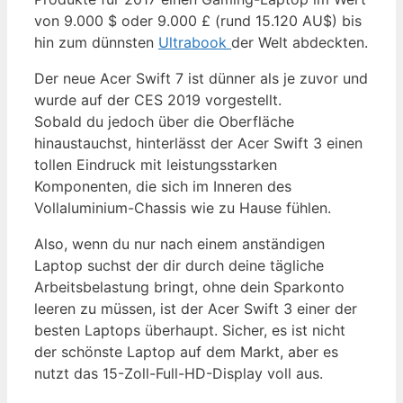
von 9.000 $ oder 9.000 £ (rund 15.120 AU$) bis
hin zum dünnsten
Ultrabook
der Welt abdeckten.
Der neue Acer Swift 7 ist dünner als je zuvor und
wurde auf der CES 2019 vorgestellt.
Sobald du jedoch über die Oberfläche
hinaustauchst, hinterlässt der Acer Swift 3 einen
tollen Eindruck mit leistungsstarken
Komponenten, die sich im Inneren des
Vollaluminium-Chassis wie zu Hause fühlen.
Also, wenn du nur nach einem anständigen
Laptop suchst der dir durch deine tägliche
Arbeitsbelastung bringt, ohne dein Sparkonto
leeren zu müssen, ist der Acer Swift 3 einer der
besten Laptops überhaupt. Sicher, es ist nicht
der schönste Laptop auf dem Markt, aber es
nutzt das 15-Zoll-Full-HD-Display voll aus.