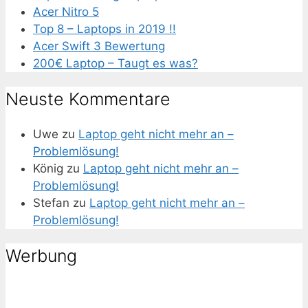
Acer Nitro 5
Top 8 – Laptops in 2019 !!
Acer Swift 3 Bewertung
200€ Laptop – Taugt es was?
Neuste Kommentare
Uwe
zu
Laptop geht nicht mehr an –
Problemlösung!
König
zu
Laptop geht nicht mehr an –
Problemlösung!
Stefan
zu
Laptop geht nicht mehr an –
Problemlösung!
Werbung