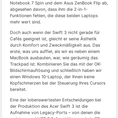
Notebook 7 Spin und dem Asus ZenBook Flip ab,
abgesehen davon, dass ihm die 2-in-1-
Funktionen fehlen, die diese beiden Laptops
mehr wert sind.
Doch auch wenn der Swift 3 nicht gerade für
Cafés geeignet ist, gleicht er seine Ästhetik
durch Komfort und Zweckmäßigkeit aus. Das
erste, was uns auffiel, als wir es neben einem
MacBook ausbauten, war, wie geräumig das
Trackpad ist. Kombinieren Sie das mit der OK-
Bildschirmauflösung und schließlich haben wir
einen Windows 10-Laptop, der Ihnen keine
Kopfschmerzen bei der Steuerung Ihres Cursors
bereitet.
Eine der lobenswertesten Entscheidungen bei
der Produktion des Acer Swift 3 ist die
Aufnahme von Legacy-Ports – von denen die