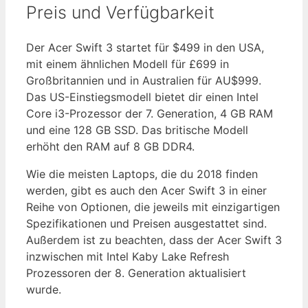
Preis und Verfügbarkeit
Der Acer Swift 3 startet für $499 in den USA,
mit einem ähnlichen Modell für £699 in
Großbritannien und in Australien für AU$999.
Das US-Einstiegsmodell bietet dir einen Intel
Core i3-Prozessor der 7. Generation, 4 GB RAM
und eine 128 GB SSD. Das britische Modell
erhöht den RAM auf 8 GB DDR4.
Wie die meisten Laptops, die du 2018 finden
werden, gibt es auch den Acer Swift 3 in einer
Reihe von Optionen, die jeweils mit einzigartigen
Spezifikationen und Preisen ausgestattet sind.
Außerdem ist zu beachten, dass der Acer Swift 3
inzwischen mit Intel Kaby Lake Refresh
Prozessoren der 8. Generation aktualisiert
wurde.