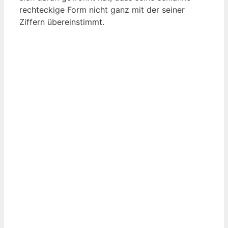
rechteckige Form nicht ganz mit der seiner
Ziffern übereinstimmt.