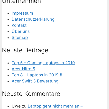
Unternehmen
Impressum
Datenschutzerklärung
Kontakt
Über uns
Sitemap
Neuste Beiträge
Top 5 – Gaming Laptops in 2019
Acer Nitro 5
Top 8 – Laptops in 2019 !!
Acer Swift 3 Bewertung
Neuste Kommentare
Uwe
zu
Laptop geht nicht mehr an –