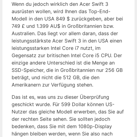
Wenn du jedoch wirklich den Acer Swift 3
ausrüsten wollen, wird Ihnen das Top-End-
Modell in den USA 849 $ zurückgeben, aber bei
749 £ und 1.399 AU$ in Großbritannien bzw.
Australien. Das liegt vor allem daran, dass der
leistungsstärkste Acer Swift 3 in den USA einen
leistungsstarken Intel Core i7 nutzt, im
Gegensatz zur britischen Intel Core i5 CPU. Der
einzige andere Unterschied ist die Menge an
SSD-Speicher, die in Großbritannien nur 256 GB
beträgt, und nicht die 512 GB, die den
Amerikanern zur Verfügung stehen.
Das ist es, was uns zu dieser Überprüfung
geschickt wurde. Für 599 Dollar können US-
Nutzer das gleiche Modell erwerben, das Sie auf
der rechten Seite sehen. Sie sollten jedoch
bedenken, dass Sie mit dem 1080p-Display
hängen bleiben werden, wenn Sie also nach