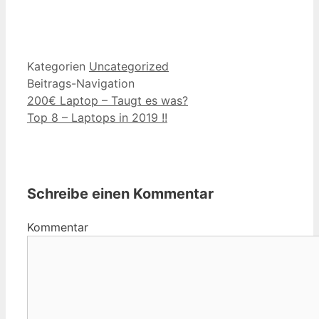
Kategorien
Uncategorized
Beitrags-Navigation
200€ Laptop – Taugt es was?
Top 8 – Laptops in 2019 !!
Schreibe einen Kommentar
Kommentar