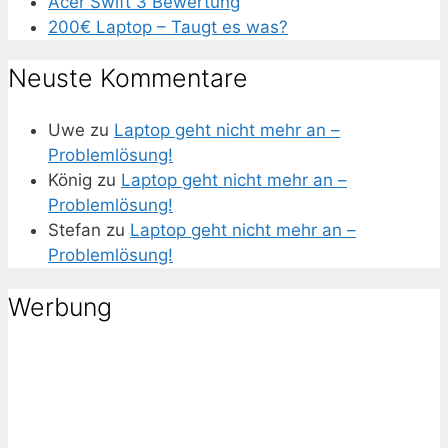
Acer Swift 3 Bewertung
200€ Laptop – Taugt es was?
Neuste Kommentare
Uwe
zu
Laptop geht nicht mehr an –
Problemlösung!
König
zu
Laptop geht nicht mehr an –
Problemlösung!
Stefan
zu
Laptop geht nicht mehr an –
Problemlösung!
Werbung