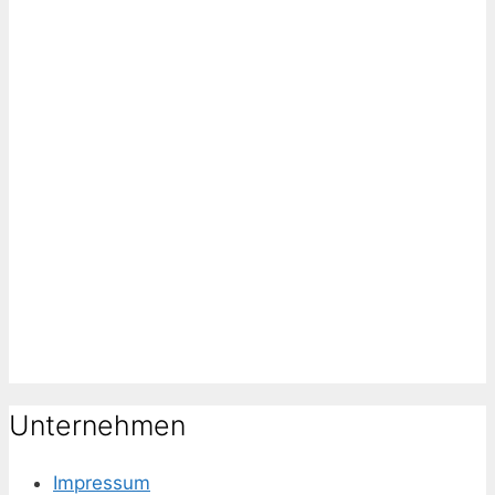
Unternehmen
Impressum