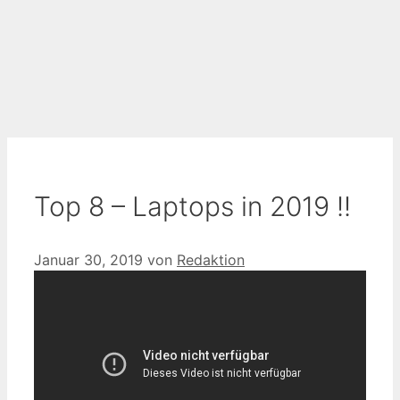
Top 8 – Laptops in 2019 !!
Januar 30, 2019
von
Redaktion