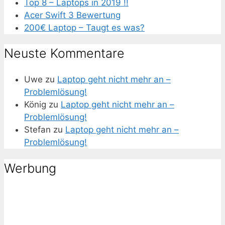
Top 8 – Laptops in 2019 !!
Acer Swift 3 Bewertung
200€ Laptop – Taugt es was?
Neuste Kommentare
Uwe
zu
Laptop geht nicht mehr an –
Problemlösung!
König
zu
Laptop geht nicht mehr an –
Problemlösung!
Stefan
zu
Laptop geht nicht mehr an –
Problemlösung!
Werbung