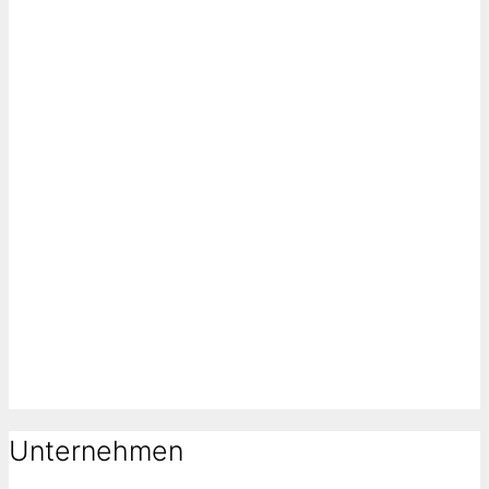
Unternehmen