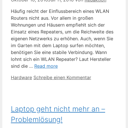
Häufig reicht der Einflussbereich eines WLAN
Routers nicht aus. Vor allem in großen
Wohnungen und Häusern empfiehlt sich der
Einsatz eines Repeaters, um die Reichweite des
eigenen Netzwerks zu erhöhen. Auch, wenn Sie
im Garten mit dem Laptop surfen möchten,
benötigen Sie eine stabile Verbindung. Wann
lohnt sich ein WLAN Repeater? Laut Hersteller
sind die …
Read more
Kategorien
Hardware
Schreibe einen Kommentar
Laptop geht nicht mehr an –
Problemlösung!