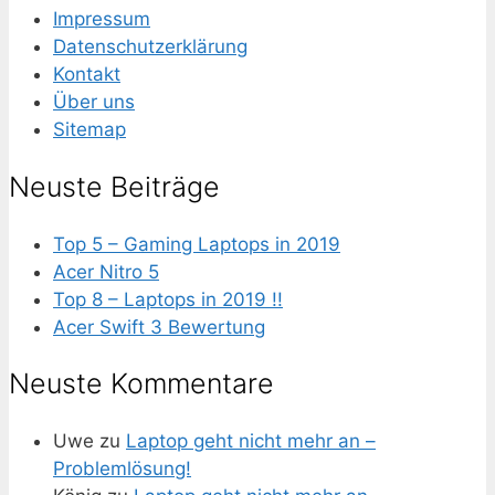
Impressum
Datenschutzerklärung
Kontakt
Über uns
Sitemap
Neuste Beiträge
Top 5 – Gaming Laptops in 2019
Acer Nitro 5
Top 8 – Laptops in 2019 !!
Acer Swift 3 Bewertung
Neuste Kommentare
Uwe
zu
Laptop geht nicht mehr an –
Problemlösung!