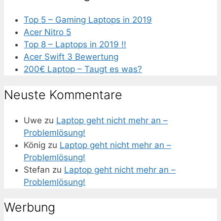
Top 5 – Gaming Laptops in 2019
Acer Nitro 5
Top 8 – Laptops in 2019 !!
Acer Swift 3 Bewertung
200€ Laptop – Taugt es was?
Neuste Kommentare
Uwe
zu
Laptop geht nicht mehr an –
Problemlösung!
König
zu
Laptop geht nicht mehr an –
Problemlösung!
Stefan
zu
Laptop geht nicht mehr an –
Problemlösung!
Werbung