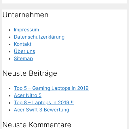
Unternehmen
Impressum
Datenschutzerklärung
Kontakt
Über uns
Sitemap
Neuste Beiträge
Top 5 – Gaming Laptops in 2019
Acer Nitro 5
Top 8 – Laptops in 2019 !!
Acer Swift 3 Bewertung
Neuste Kommentare